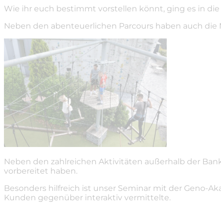
Wie ihr euch bestimmt vorstellen könnt, ging es in die
Neben den abenteuerlichen Parcours haben auch die 
Neben den zahlreichen Aktivitäten außerhalb der Bank w
vorbereitet haben.
Besonders hilfreich ist unser Seminar mit der Geno-
Kunden gegenüber interaktiv vermittelte.