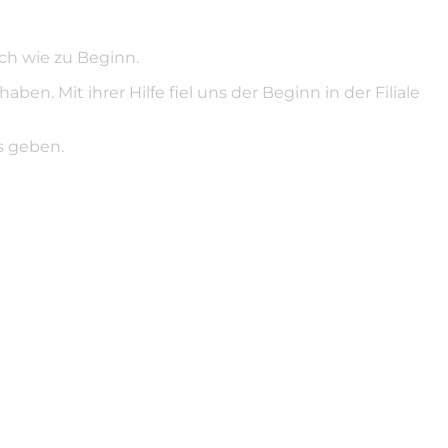
ch wie zu Beginn.
. Mit ihrer Hilfe fiel uns der Beginn in der Filiale
s geben.