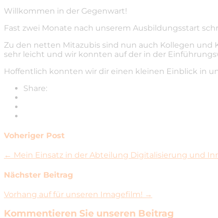
Willkommen in der Gegenwart!
Fast zwei Monate nach unserem Ausbildungsstart schre
Zu den netten Mitazubis sind nun auch Kollegen und Kol
sehr leicht und wir konnten auf der in der Einführun
Hoffentlich konnten wir dir einen kleinen Einblick i
Share:
Voheriger Post
← Mein Einsatz in der Abteilung Digitalisierung und In
Nächster Beitrag
Vorhang auf für unseren Imagefilm! →
Kommentieren Sie unseren Beitrag