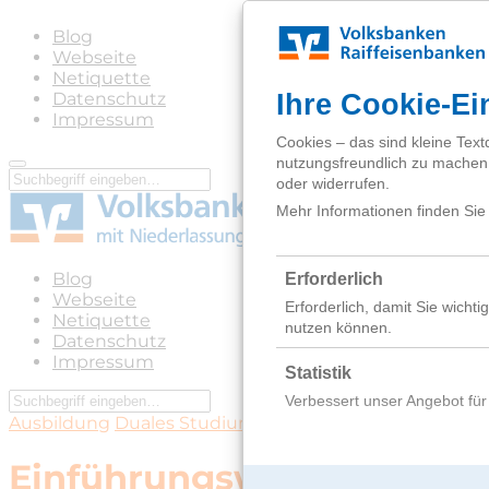
Blog
Webseite
Netiquette
Datenschutz
Impressum
Blog
Webseite
Netiquette
Datenschutz
Impressum
Ausbildung
Duales Studium
Einführungswoche 2021