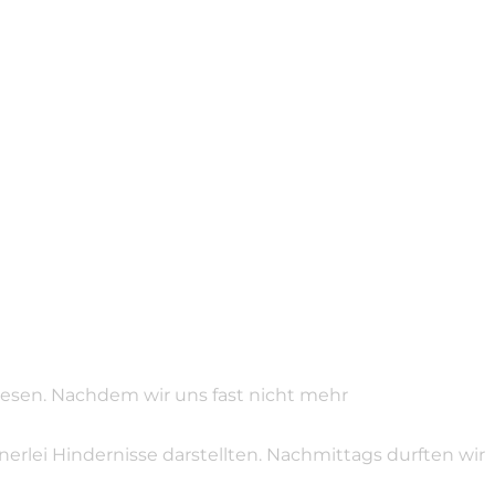
wesen. Nachdem wir uns fast nicht mehr
lei Hindernisse darstellten. Nachmittags durften wir