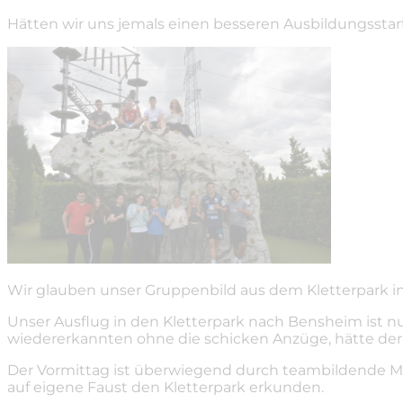
Hätten wir uns jemals einen besseren Ausbildungsstar
Wir glauben unser Gruppenbild aus dem Kletterpark in
Unser Ausflug in den Kletterpark nach Bensheim ist n
wiedererkannten ohne die schicken Anzüge, hätte der 
Der Vormittag ist überwiegend durch teambildende Ma
auf eigene Faust den Kletterpark erkunden.